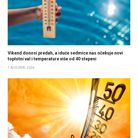
Vikend donosi predah, a iduće sedmice nas očekuje novi
toplotni val i temperature više od 40 stepeni
7 AUGUSTA, 2026