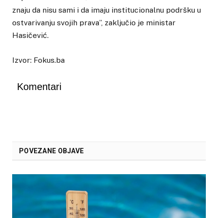
znaju da nisu sami i da imaju institucionalnu podršku u
ostvarivanju svojih prava”, zaključio je ministar
Hasičević.
Izvor: Fokus.ba
Komentari
POVEZANE OBJAVE