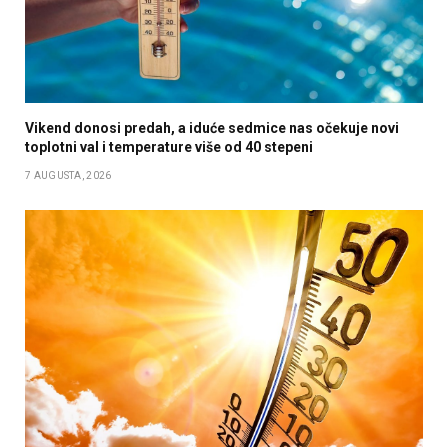
Vikend donosi predah, a iduće sedmice nas očekuje novi
toplotni val i temperature više od 40 stepeni
7 AUGUSTA, 2026