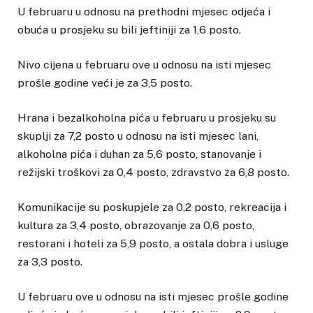
U februaru u odnosu na prethodni mjesec odjeća i
obuća u prosjeku su bili jeftiniji za 1,6 posto.
Nivo cijena u februaru ove u odnosu na isti mjesec
prošle godine veći je za 3,5 posto.
Hrana i bezalkoholna pića u februaru u prosjeku su
skuplji za 7,2 posto u odnosu na isti mjesec lani,
alkoholna pića i duhan za 5,6 posto, stanovanje i
režijski troškovi za 0,4 posto, zdravstvo za 6,8 posto.
Komunikacije su poskupjele za 0,2 posto, rekreacija i
kultura za 3,4 posto, obrazovanje za 0,6 posto,
restorani i hoteli za 5,9 posto, a ostala dobra i usluge
za 3,3 posto.
U februaru ove u odnosu na isti mjesec prošle godine