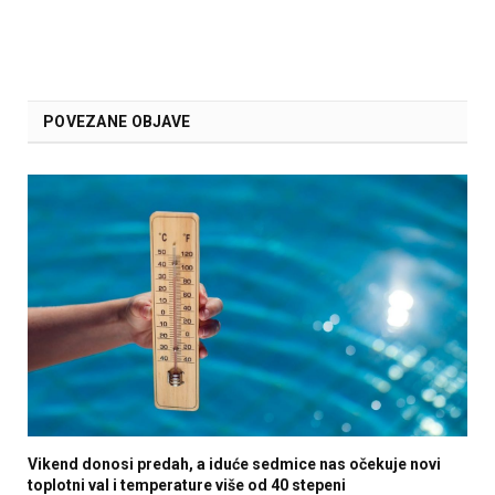
POVEZANE OBJAVE
Vikend donosi predah, a iduće sedmice nas očekuje novi
toplotni val i temperature više od 40 stepeni