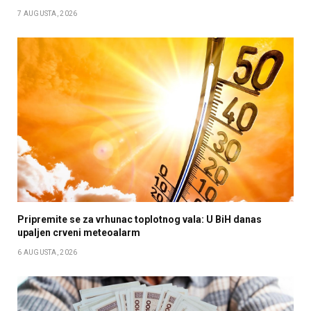
7 AUGUSTA, 2026
Pripremite se za vrhunac toplotnog vala: U BiH danas
upaljen crveni meteoalarm
6 AUGUSTA, 2026