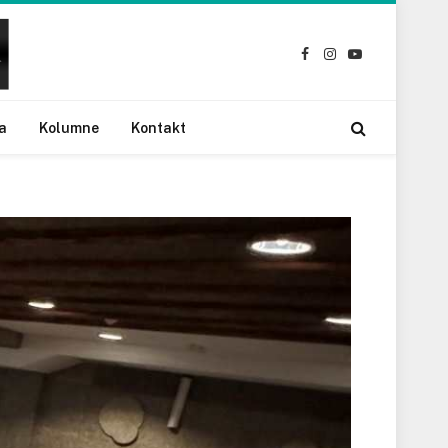
Facebook
Instagram
YouTube
a
Kolumne
Kontakt