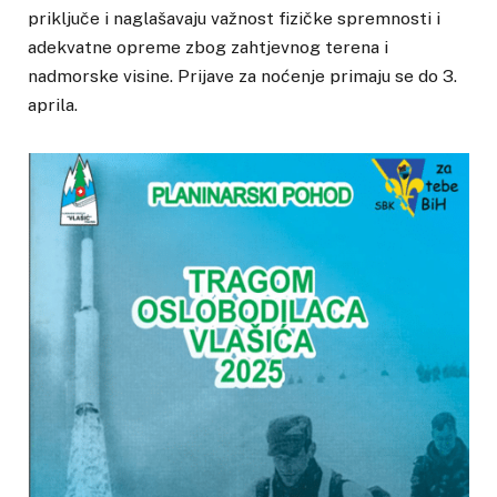
priključe i naglašavaju važnost fizičke spremnosti i
adekvatne opreme zbog zahtjevnog terena i
nadmorske visine. Prijave za noćenje primaju se do 3.
aprila.