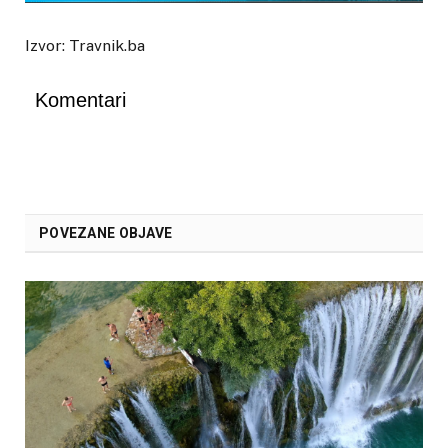
Izvor: Travnik.ba
Komentari
POVEZANE OBJAVE