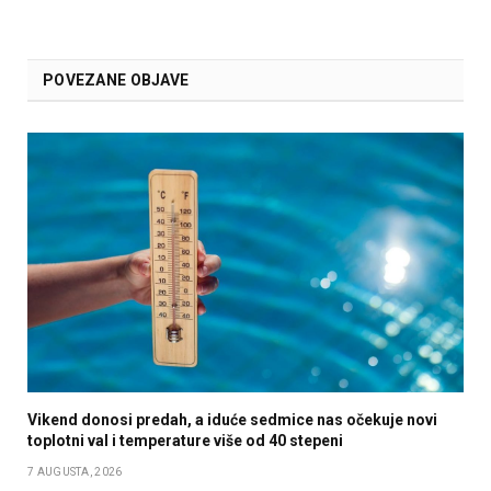
POVEZANE OBJAVE
Vikend donosi predah, a iduće sedmice nas očekuje novi
toplotni val i temperature više od 40 stepeni
7 AUGUSTA, 2026