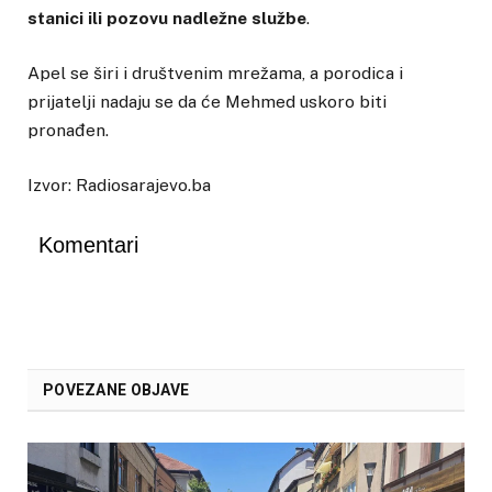
stanici ili pozovu nadležne službe
.
Apel se širi i društvenim mrežama, a porodica i
prijatelji nadaju se da će Mehmed uskoro biti
pronađen.
Izvor: Radiosarajevo.ba
Komentari
POVEZANE OBJAVE