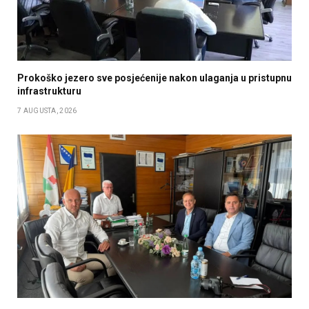
Prokoško jezero sve posjećenije nakon ulaganja u pristupnu
infrastrukturu
7 AUGUSTA, 2026