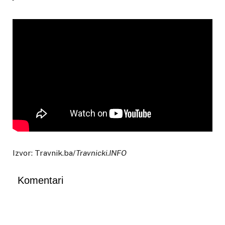
Izvor: Travnik.ba/
Travnicki.INFO
Komentari