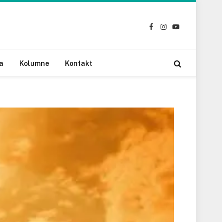
Facebook
Instagram
YouTube
a
Kolumne
Kontakt