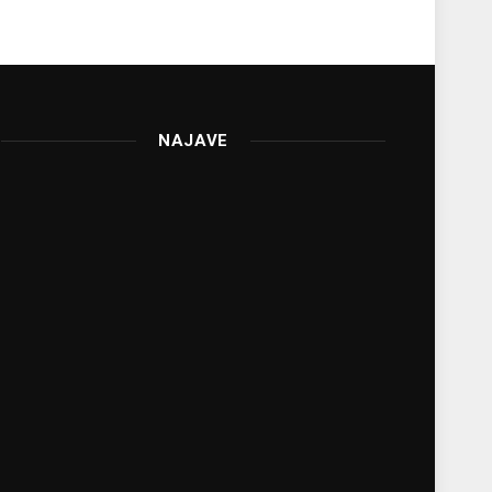
NAJAVE