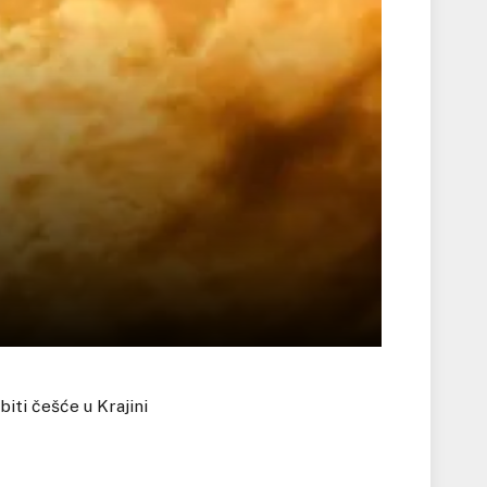
iti češće u Krajini