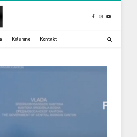
Facebook
Instagram
YouTube
a
Kolumne
Kontakt