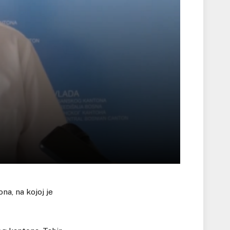
a, na kojoj je