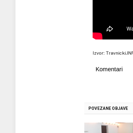
Izvor: Travnicki.
IN
Komentari
POVEZANE OBJAVE