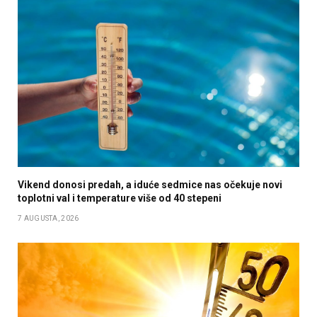
Vikend donosi predah, a iduće sedmice nas očekuje novi
toplotni val i temperature više od 40 stepeni
7 AUGUSTA, 2026