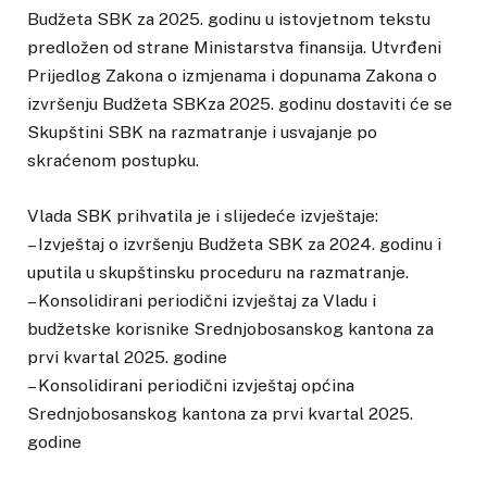
Budžeta SBK za 2025. godinu u istovjetnom tekstu
predložen od strane Ministarstva finansija. Utvrđeni
Prijedlog Zakona o izmjenama i dopunama Zakona o
izvršenju Budžeta SBKza 2025. godinu dostaviti će se
Skupštini SBK na razmatranje i usvajanje po
skraćenom postupku.
Vlada SBK prihvatila je i slijedeće izvještaje:
– Izvještaj o izvršenju Budžeta SBK za 2024. godinu i
uputila u skupštinsku proceduru na razmatranje.
– Konsolidirani periodični izvještaj za Vladu i
budžetske korisnike Srednjobosanskog kantona za
prvi kvartal 2025. godine
– Konsolidirani periodični izvještaj općina
Srednjobosanskog kantona za prvi kvartal 2025.
godine