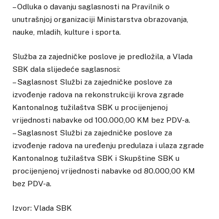
– Odluka o davanju saglasnosti na Pravilnik o
unutrašnjoj organizaciji Ministarstva obrazovanja,
nauke, mladih, kulture i sporta.
Služba za zajedničke poslove je predložila, a Vlada
SBK dala slijedeće saglasnosi:
– Saglasnost Službi za zajedničke poslove za
izvođenje radova na rekonstrukciji krova zgrade
Kantonalnog tužilaštva SBK u procijenjenoj
vrijednosti nabavke od 100.000,00 KM bez PDV-a.
– Saglasnost Službi za zajedničke poslove za
izvođenje radova na uređenju predulaza i ulaza zgrade
Kantonalnog tužilaštva SBK i Skupštine SBK u
procijenjenoj vrijednosti nabavke od 80.000,00 KM
bez PDV-a.
Izvor: Vlada SBK