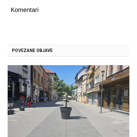
Komentari
POVEZANE OBJAVE