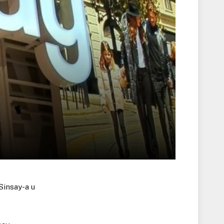
Sinsay-a u