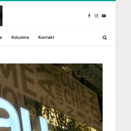
Facebook
Instagram
YouTube
a
Kolumne
Kontakt