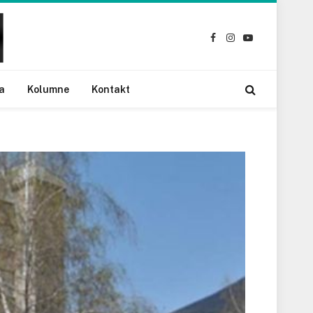
Facebook
Instagram
YouTube
a
Kolumne
Kontakt