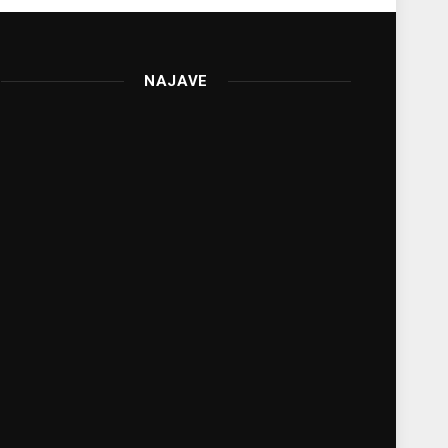
NAJAVE