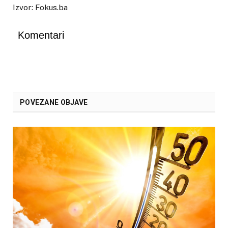
Izvor: Fokus.ba
Komentari
POVEZANE OBJAVE