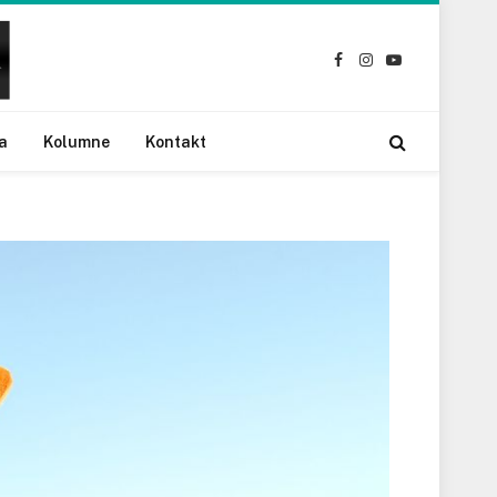
Facebook
Instagram
YouTube
a
Kolumne
Kontakt