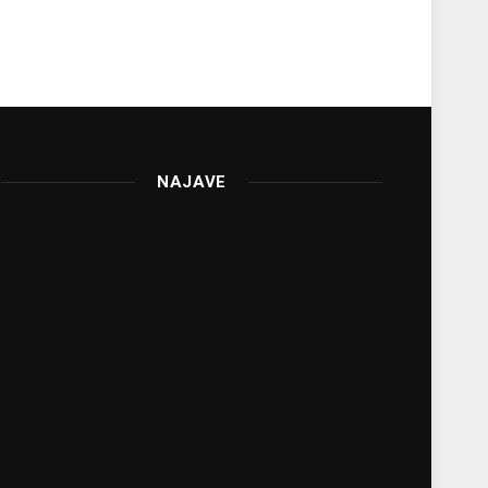
NAJAVE