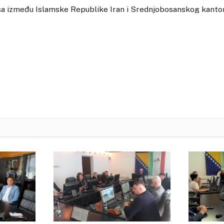
a između Islamske Republike Iran i Srednjobosanskog kanto