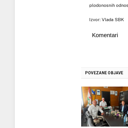
plodonosnih odnos
Izvor: Vlada SBK
Komentari
POVEZANE OBJAVE