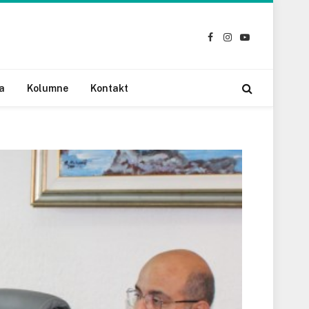
Facebook
Instagram
YouTube
a
Kolumne
Kontakt