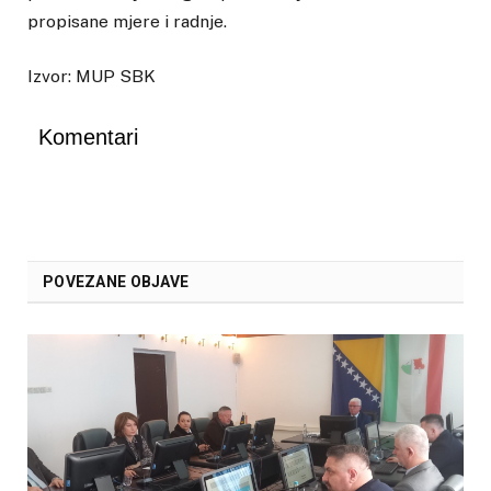
propisane mjere i radnje.
Izvor: MUP SBK
Komentari
POVEZANE OBJAVE