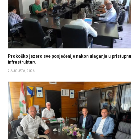
Prokoško jezero sve posjećenije nakon ulaganja u pristupnu
infrastrukturu
7 AUGUSTA, 2026