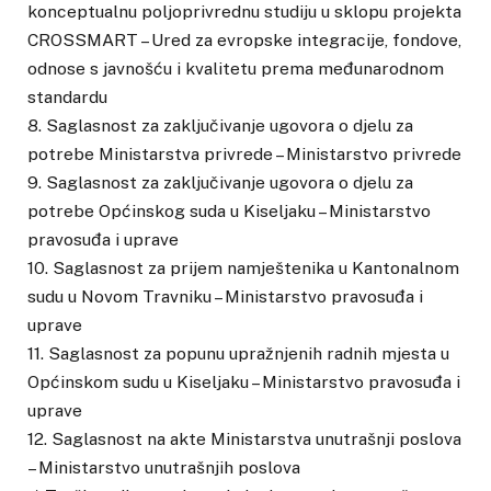
konceptualnu poljoprivrednu studiju u sklopu projekta
CROSSMART – Ured za evropske integracije, fondove,
odnose s javnošću i kvalitetu prema međunarodnom
standardu
8. Saglasnost za zaključivanje ugovora o djelu za
potrebe Ministarstva privrede – Ministarstvo privrede
9. Saglasnost za zaključivanje ugovora o djelu za
potrebe Općinskog suda u Kiseljaku – Ministarstvo
pravosuđa i uprave
10. Saglasnost za prijem namještenika u Kantonalnom
sudu u Novom Travniku – Ministarstvo pravosuđa i
uprave
11. Saglasnost za popunu upražnjenih radnih mjesta u
Općinskom sudu u Kiseljaku – Ministarstvo pravosuđa i
uprave
12. Saglasnost na akte Ministarstva unutrašnji poslova
– Ministarstvo unutrašnjih poslova