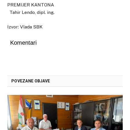
PREMIJER KANTONA
Tahir Lendo, dipl. ing.
Izvor: Vlada SBK
Komentari
POVEZANE OBJAVE