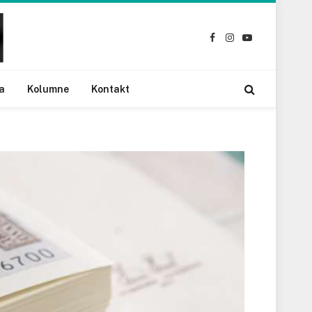
Facebook
Instagram
YouTube
a
Kolumne
Kontakt