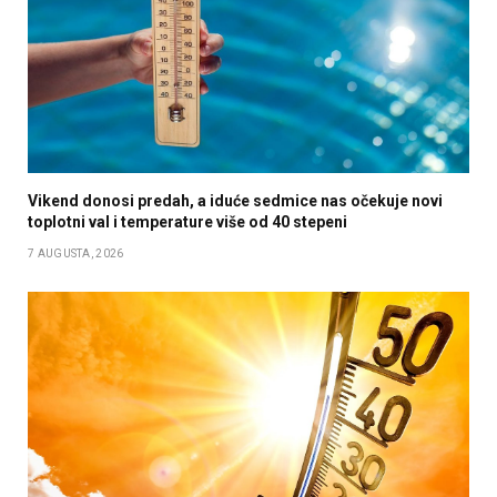
Vikend donosi predah, a iduće sedmice nas očekuje novi
toplotni val i temperature više od 40 stepeni
7 AUGUSTA, 2026