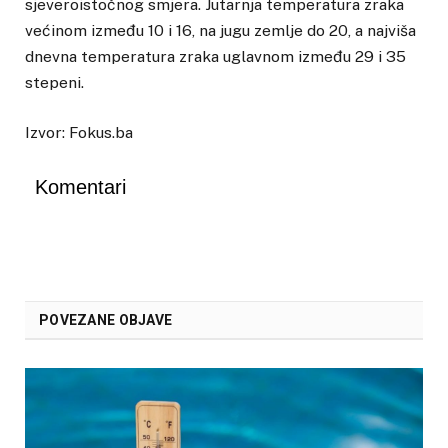
sjeveroistočnog smjera. Jutarnja temperatura zraka
većinom između 10 i 16, na jugu zemlje do 20, a najviša
dnevna temperatura zraka uglavnom između 29 i 35
stepeni.
Izvor: Fokus.ba
Komentari
POVEZANE OBJAVE