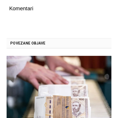
Komentari
POVEZANE OBJAVE