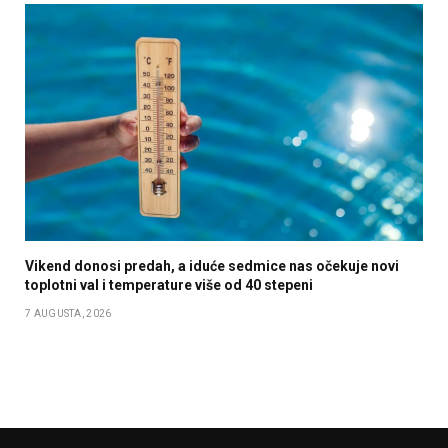
Vikend donosi predah, a iduće sedmice nas očekuje novi
toplotni val i temperature više od 40 stepeni
7 AUGUSTA, 2026