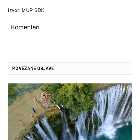
Izvor: MUP SBK
Komentari
POVEZANE OBJAVE