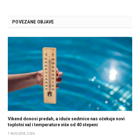
POVEZANE OBJAVE
Vikend donosi predah, a iduće sedmice nas očekuje novi
toplotni val i temperature više od 40 stepeni
7 AUGUSTA, 2026