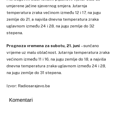
umjerene jačine sjevernog smjera. Jutarnja
temperatura zraka većinom između 12 i 17, na jugu
zemlje do 21, a najviša dnevna temperatura zraka
uglavnom između 24 i 28, na jugu zemlje do 32
stepena.
Prognoza vremena za subotu, 21. juni
– sunčano
vrijeme uz malu oblačnost. Jutarnja temperatura zraka
većinom između 11 i 16, na jugu zemlje do 18, a najviša
dnevna temperatura zraka uglavnom između 24 i 28,
na jugu zemlje do 31 stepena.
Izvor: Radiosarajevo.ba
Komentari