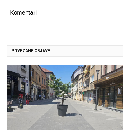
Komentari
POVEZANE OBJAVE