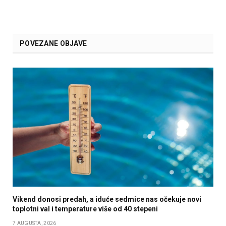
POVEZANE OBJAVE
Vikend donosi predah, a iduće sedmice nas očekuje novi
toplotni val i temperature više od 40 stepeni
7 AUGUSTA, 2026