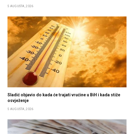
5 AUGUSTA, 2026
Sladić objavio do kada će trajati vrućine u BiH i kada stiže
osvježenje
5 AUGUSTA, 2026