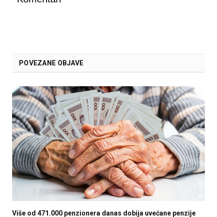
POVEZANE OBJAVE
Više od 471.000 penzionera danas dobija uvećane penzije