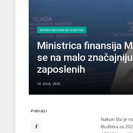
SREDNJOBOSANSKI KANTON
Ministrica finansija M
se na malo značajniju
zaposlenih
10 JULA, 2025
PODIJELI