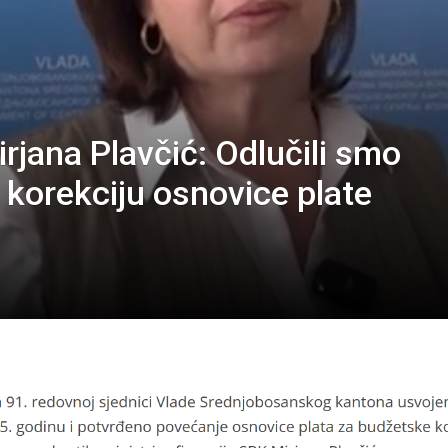
irjana Plavčić: Odlučili smo
 korekciju osnovice plate