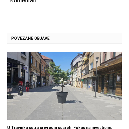
Komentari
POVEZANE OBJAVE
U Travniku sutra privredni susreti: Fokus na investicije,