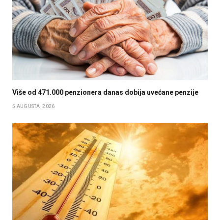
Više od 471.000 penzionera danas dobija uvećane penzije
5 AUGUSTA, 2026