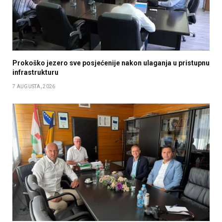
Prokoško jezero sve posjećenije nakon ulaganja u pristupnu
infrastrukturu
7 AUGUSTA, 2026