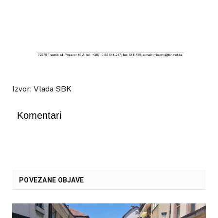
Izvor: Vlada SBK
Komentari
POVEZANE OBJAVE