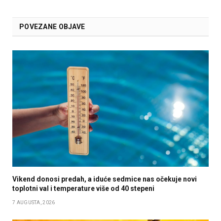
POVEZANE OBJAVE
Vikend donosi predah, a iduće sedmice nas očekuje novi
toplotni val i temperature više od 40 stepeni
7 AUGUSTA, 2026