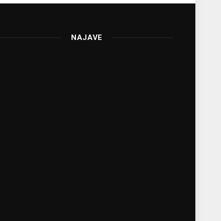
NAJAVE