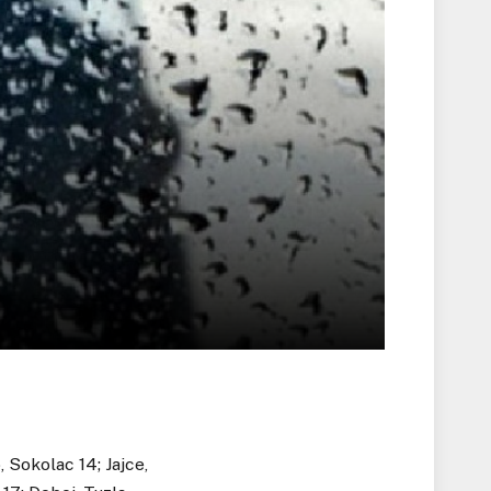
, Sokolac 14; Jajce,