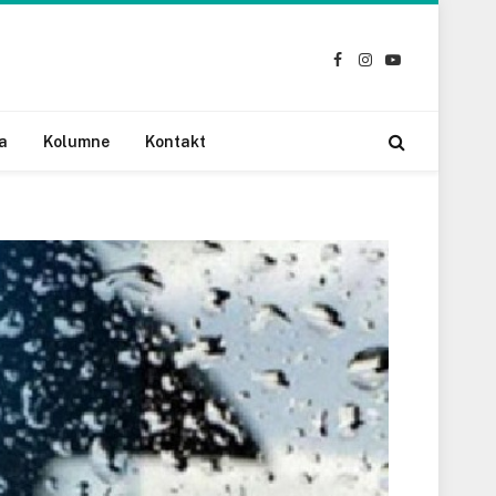
Facebook
Instagram
YouTube
a
Kolumne
Kontakt