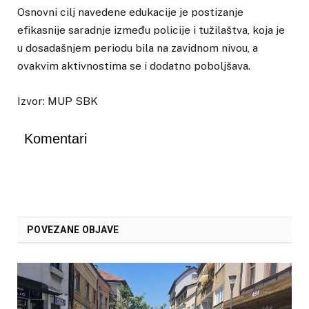
Osnovni cilj navedene edukacije je postizanje
efikasnije saradnje između policije i tužilaštva, koja je
u dosadašnjem periodu bila na zavidnom nivou, a
ovakvim aktivnostima se i dodatno poboljšava.
Izvor: MUP SBK
Komentari
POVEZANE OBJAVE