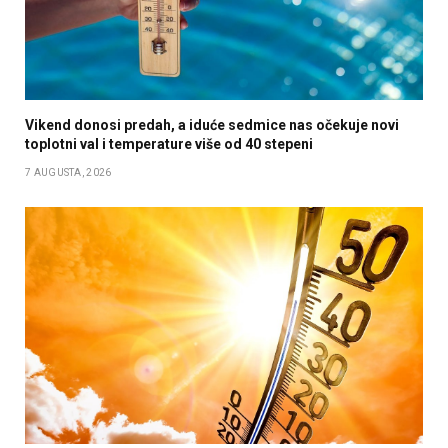
Vikend donosi predah, a iduće sedmice nas očekuje novi
toplotni val i temperature više od 40 stepeni
7 AUGUSTA, 2026