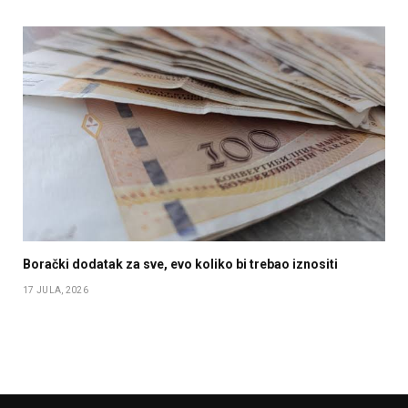
Borački dodatak za sve, evo koliko bi trebao iznositi
17 JULA, 2026