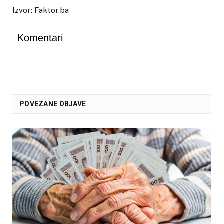
Izvor: Faktor.ba
Komentari
POVEZANE OBJAVE