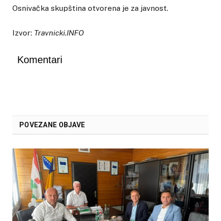
Osnivačka skupština otvorena je za javnost.
Izvor:
Travnicki.INFO
Komentari
POVEZANE OBJAVE