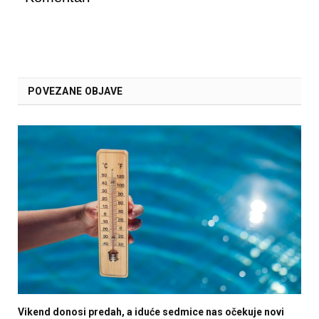
POVEZANE OBJAVE
Vikend donosi predah, a iduće sedmice nas očekuje novi