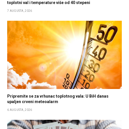
toplotni val i temperature više od 40 stepeni
7 AUGUSTA, 2026
Pripremite se za vrhunac toplotnog vala: U BiH danas
upaljen crveni meteoalarm
6 AUGUSTA, 2026