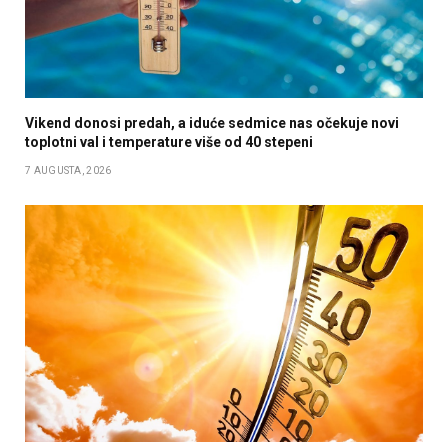
Vikend donosi predah, a iduće sedmice nas očekuje novi
toplotni val i temperature više od 40 stepeni
7 AUGUSTA, 2026