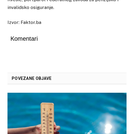
invalidsko osiguranje.
Izvor: Faktor.ba
Komentari
POVEZANE OBJAVE