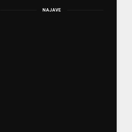
NAJAVE