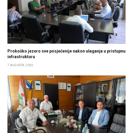
Prokoško jezero sve posjećenije nakon ulaganja u pristupnu
infrastrukturu
7 AUGUSTA, 2026