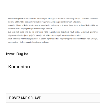
Izvor: Bug.ba
Komentari
POVEZANE OBJAVE