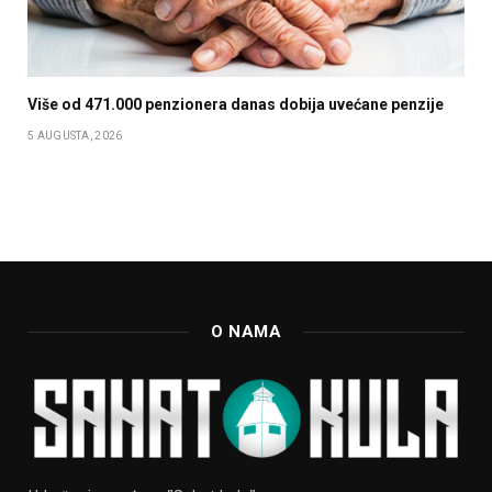
Više od 471.000 penzionera danas dobija uvećane penzije
5 AUGUSTA, 2026
O NAMA