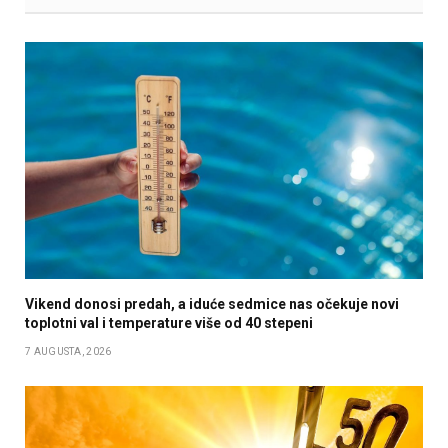
Vikend donosi predah, a iduće sedmice nas očekuje novi
toplotni val i temperature više od 40 stepeni
7 AUGUSTA, 2026