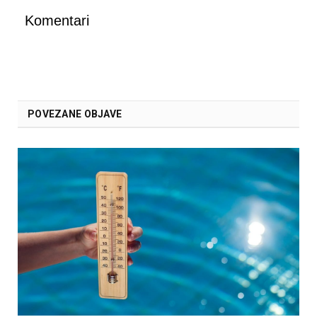
Komentari
POVEZANE OBJAVE