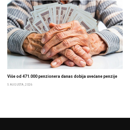
Više od 471.000 penzionera danas dobija uvećane penzije
5 AUGUSTA, 2026