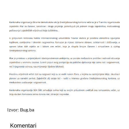
Izvor: Bug.ba
Komentari