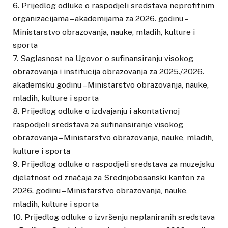
6. Prijedlog odluke o raspodjeli sredstava neprofitnim
organizacijama – akademijama za 2026. godinu –
Ministarstvo obrazovanja, nauke, mladih, kulture i
sporta
7. Saglasnost na Ugovor o sufinansiranju visokog
obrazovanja i institucija obrazovanja za 2025./2026.
akademsku godinu – Ministarstvo obrazovanja, nauke,
mladih, kulture i sporta
8. Prijedlog odluke o izdvajanju i akontativnoj
raspodjeli sredstava za sufinansiranje visokog
obrazovanja – Ministarstvo obrazovanja, nauke, mladih,
kulture i sporta
9. Prijedlog odluke o raspodjeli sredstava za muzejsku
djelatnost od značaja za Srednjobosanski kanton za
2026. godinu – Ministarstvo obrazovanja, nauke,
mladih, kulture i sporta
10. Prijedlog odluke o izvršenju neplaniranih sredstava