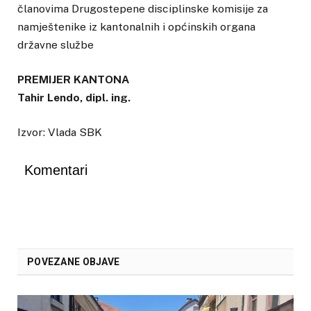
članovima Drugostepene disciplinske komisije za
namještenike iz kantonalnih i općinskih organa
državne službe
PREMIJER KANTONA
Tahir Lendo, dipl. ing.
Izvor: Vlada SBK
Komentari
POVEZANE OBJAVE