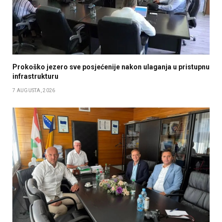
Prokoško jezero sve posjećenije nakon ulaganja u pristupnu
infrastrukturu
7 AUGUSTA, 2026