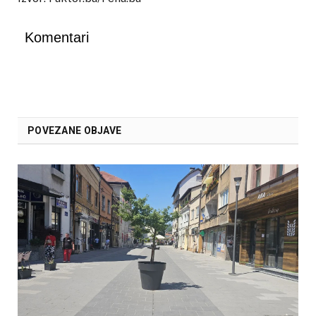
Komentari
POVEZANE OBJAVE