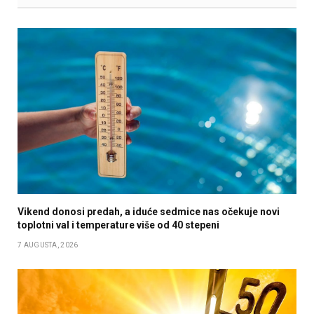
Vikend donosi predah, a iduće sedmice nas očekuje novi
toplotni val i temperature više od 40 stepeni
7 AUGUSTA, 2026