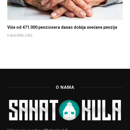
Više od 471.000 penzionera danas dobija uvećane penzije
5 AUGUSTA, 2026
O NAMA