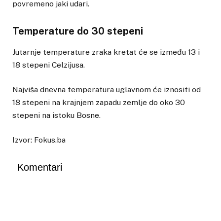
povremeno jaki udari.
Temperature do 30 stepeni
Jutarnje temperature zraka kretat će se između 13 i
18 stepeni Celzijusa.
Najviša dnevna temperatura uglavnom će iznositi od
18 stepeni na krajnjem zapadu zemlje do oko 30
stepeni na istoku Bosne.
Izvor: Fokus.ba
Komentari