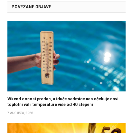
POVEZANE OBJAVE
Vikend donosi predah, a iduće sedmice nas očekuje novi
toplotni val i temperature više od 40 stepeni
7 AUGUSTA, 2026