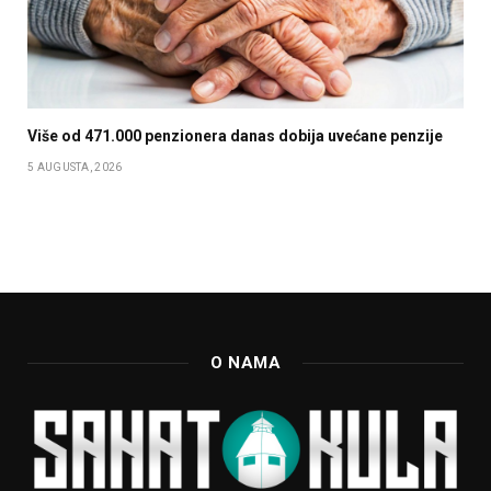
Više od 471.000 penzionera danas dobija uvećane penzije
5 AUGUSTA, 2026
O NAMA