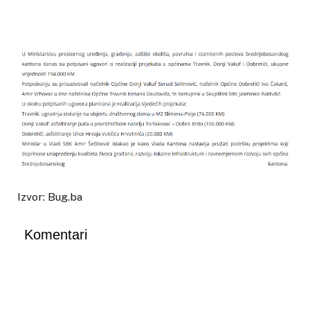
Izvor: Bug.ba
Komentari